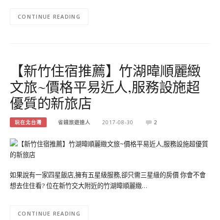
CONTINUE READING
【新竹住宿推薦】竹湖暐順麗緻
文旅~價格平易近人,服務設施超
優質的新旅店
玩在北台灣
省錢旅遊達人
2017-08-30
2
如果說有一家四星飯店,擁有五星級服務,卻只需三星級的房價 你會不會
想去住住看? 位在新竹交大附近的竹湖暐順麗緻…
CONTINUE READING