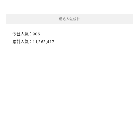
網站人氣統計
今日人氣：
906
累計人氣：
11,363,417