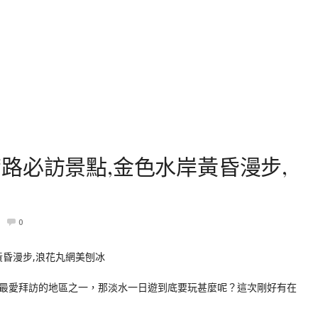
路必訪景點,金色水岸黃昏漫步,
0
最愛拜訪的地區之一，那淡水一日遊到底要玩甚麼呢？這次剛好有在