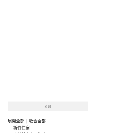
分類
展開全部
|
收合全部
新竹住宿