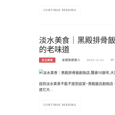
CONTINUE READING
淡水美食｜黑殿排骨飯
的老味道
省錢旅遊達人
2024-12-25
台北美食
說到淡水美食不能不提到這家~黑殿飯店創始店
道它大…
CONTINUE READING