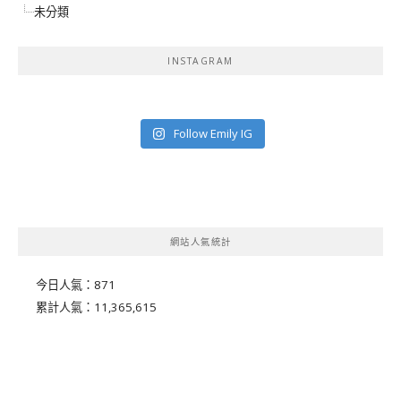
未分類
INSTAGRAM
Follow Emily IG
網站人氣統計
今日人氣：
871
累計人氣：
11,365,615