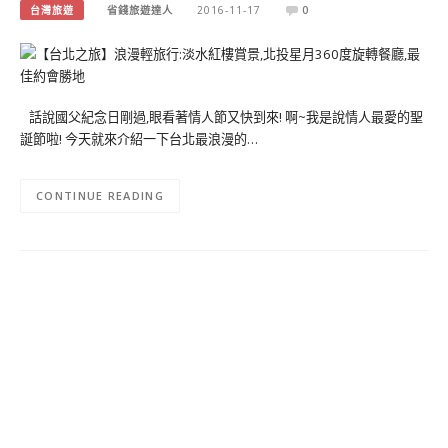
台灣旅遊
省錢旅遊達人
2016-11-17
0
話說國父紀念日剛過,眼看著情人節又快到來! 啊~我是說情人最愛的聖
誕節啦! 今天就來介紹一下台北最浪漫的…
CONTINUE READING