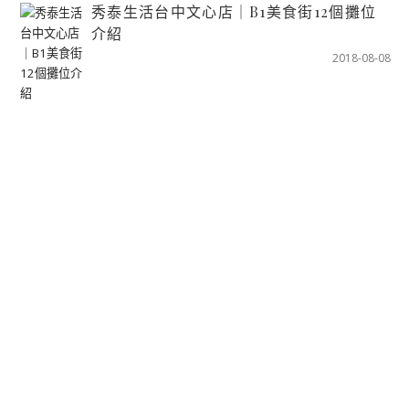
秀泰生活台中文心店｜B1美食街12個攤位
介紹
2018-08-08