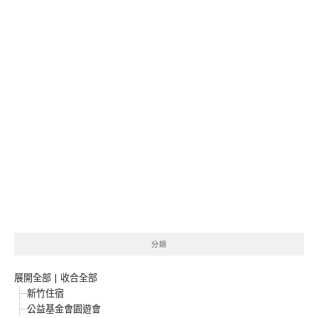
分類
展開全部
|
收合全部
新竹住宿
公益基金會園遊會