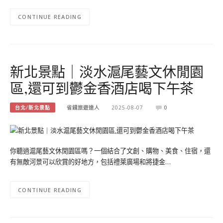
CONTINUE READING
新北景點｜淡水滬尾藝文休閒園
區,還可到鬱金香酒店喝下午茶
台北/新北景點
省錢旅遊達人
2025-08-07
0
你聽過滬尾藝文休閒園區嗎？一個結合了文創、購物、美食、住宿，還
有無敵河景可以欣賞的好地方，包括禮萊廣場和將捷金…
CONTINUE READING