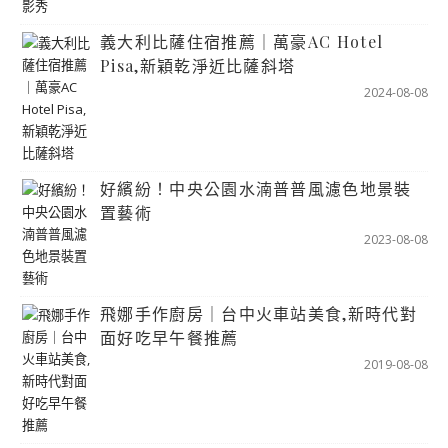
義大利比薩住宿推薦｜萬豪AC Hotel
Pisa,新穎乾淨近比薩斜塔
2024-08-08
好繽紛！中央公園水湳普普風濾色地景裝
置藝術
2023-08-08
飛娜手作廚房｜台中火車站美食,新時代對
面好吃早午餐推薦
2019-08-08