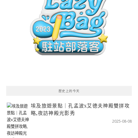
歷史上的今天
埃及旅遊景點｜孔孟波x艾德夫神殿雙拼攻
略,夜訪神殿光影秀
2025-08-08