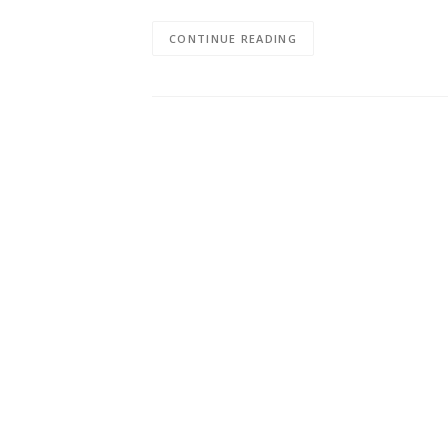
CONTINUE READING