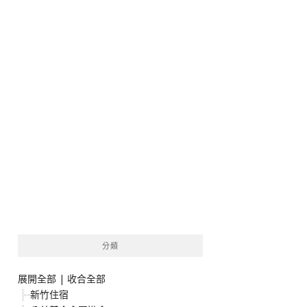
分類
展開全部
|
收合全部
新竹住宿