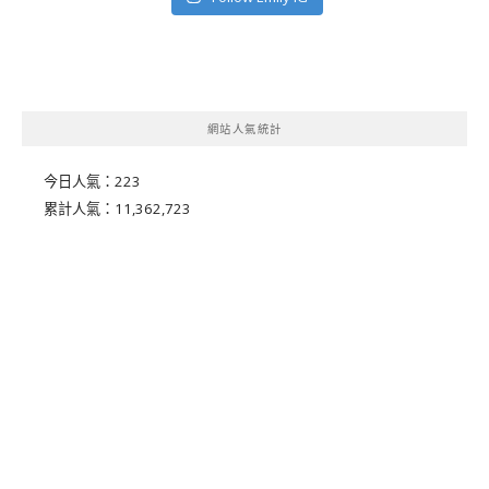
網站人氣統計
今日人氣：
223
累計人氣：
11,362,723