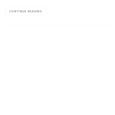
CONTINUE READING