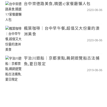
台中崇德路美食,精選17家餐廳懶人包
2020-08-06
楓葉咖啡｜台中早午餐,超值又大份量的澳
洲美食
2020-08-06
宇治川遊船｜京都景點,鵜飼遊覽船古法捕
魚,夏日限定
2019-08-06