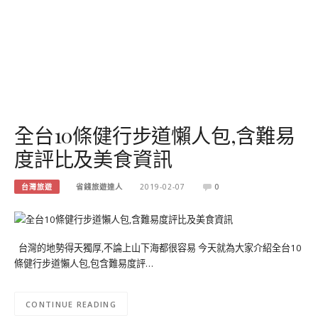
全台10條健行步道懶人包,含難易
度評比及美食資訊
台灣旅遊
省錢旅遊達人
2019-02-07
0
台灣的地勢得天獨厚,不論上山下海都很容易 今天就為大家介紹全台10
條健行步道懶人包,包含難易度評…
CONTINUE READING