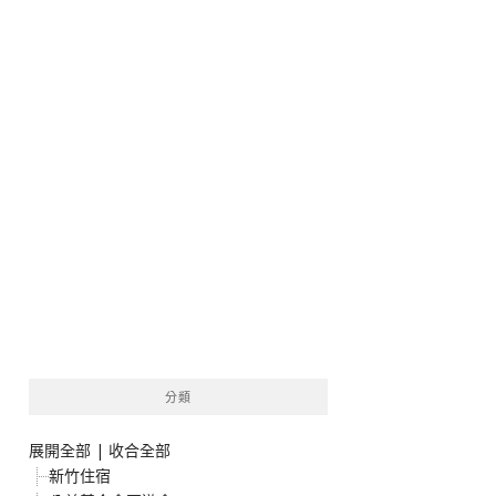
分類
展開全部
|
收合全部
新竹住宿