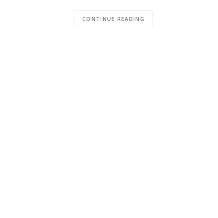
CONTINUE READING