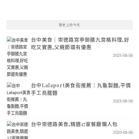
歷史上的今天
台中美食｜崇德路宮亭御膳九宮格料理,好
吃又實惠,父親節還有優惠
2025-08-06
台中Lalaport美食街推薦｜丸龜製麵,平價
手工烏龍麵
2023-08-06
台中崇德路美食,精選17家餐廳懶人包
2020-08-06