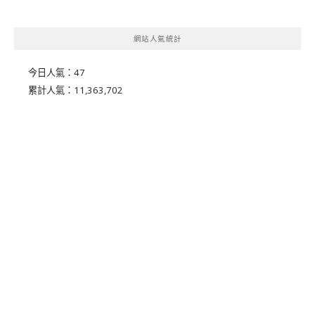
網站人氣統計
今日人氣：
47
累計人氣：
11,363,702