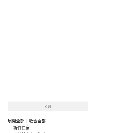
分類
展開全部
|
收合全部
新竹住宿