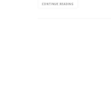
CONTINUE READING