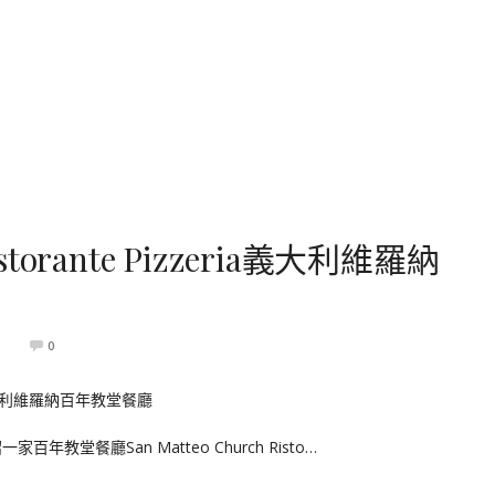
Ristorante Pizzeria義大利維羅納
0
教堂餐廳San Matteo Church Risto…