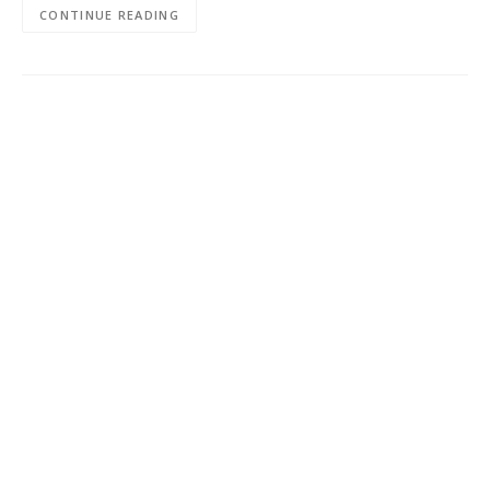
CONTINUE READING