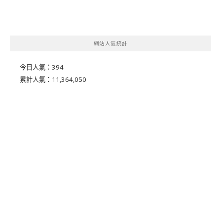
網站人氣統計
今日人氣：
394
累計人氣：
11,364,050