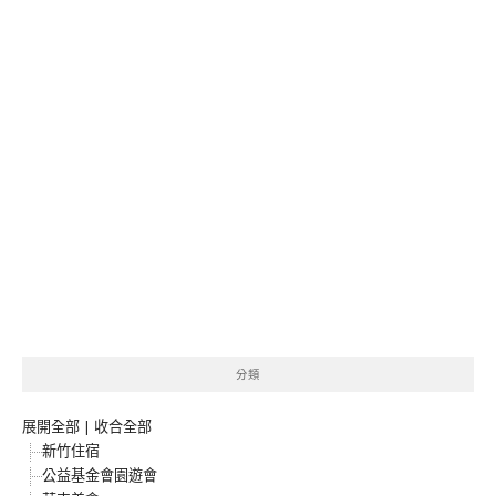
分類
展開全部
|
收合全部
新竹住宿
公益基金會園遊會