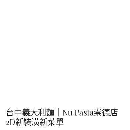
台中義大利麵｜Nu Pasta崇德店
2D新裝潢新菜單