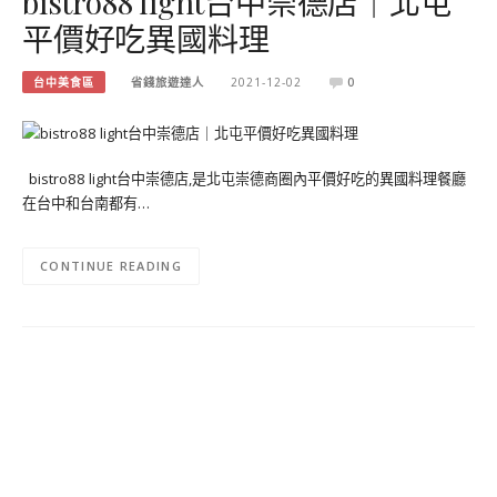
bistro88 light台中崇德店｜北屯
平價好吃異國料理
台中美食區
省錢旅遊達人
2021-12-02
0
bistro88 light台中崇德店,是北屯崇德商圈內平價好吃的異國料理餐廳
在台中和台南都有…
CONTINUE READING