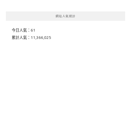
網站人氣統計
今日人氣：
61
累計人氣：
11,366,025