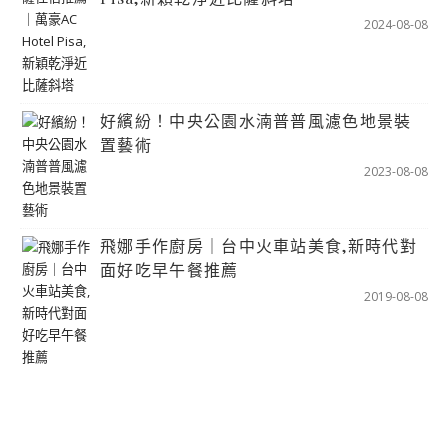
2024-08-08
好繽紛！中央公園水湳普普風濾色地景裝
置藝術
2023-08-08
飛娜手作廚房｜台中火車站美食,新時代對
面好吃早午餐推薦
2019-08-08