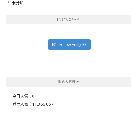
未分類
INSTAGRAM
Follow Emily IG
網站人氣統計
今日人氣：
92
累計人氣：
11,366,057