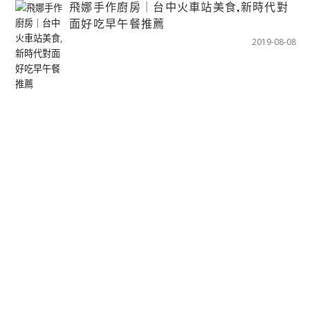
飛娜手作廚房｜台中火車站美食,新時代對
面好吃早午餐推薦
2019-08-08