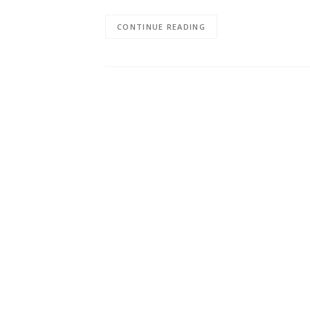
CONTINUE READING