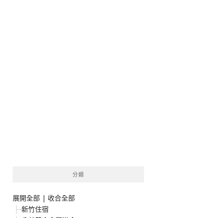
分類
展開全部
|
收合全部
新竹住宿