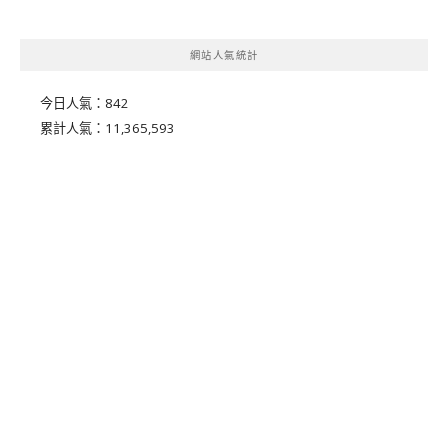
網站人氣統計
今日人氣：
842
累計人氣：
11,365,593