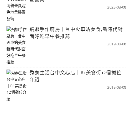
2023-08-08
飛娜手作廚房｜台中火車站美食,新時代對
面好吃早午餐推薦
2019-08-08
秀泰生活台中文心店｜B1美食街12個攤位
介紹
2018-08-08