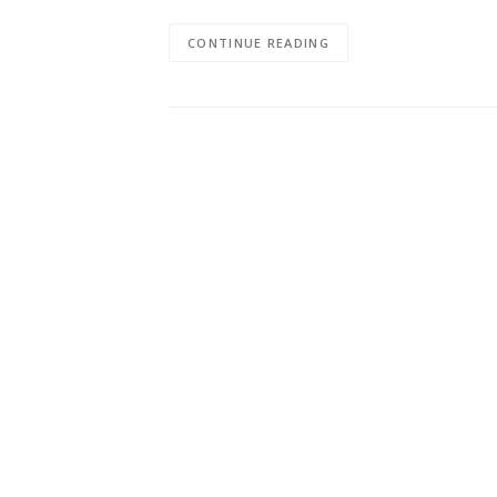
CONTINUE READING