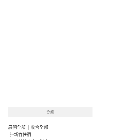
分類
展開全部
|
收合全部
新竹住宿