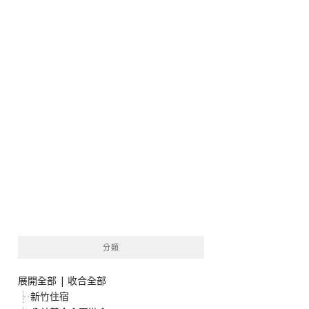
分類
展開全部
|
收合全部
新竹住宿