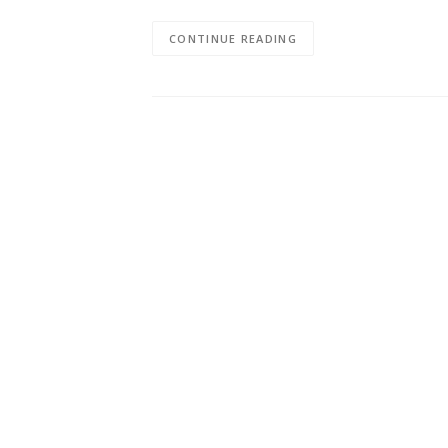
CONTINUE READING