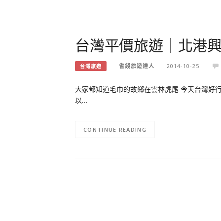
台灣平價旅遊｜北港興
省錢旅遊達人
2014-10-25
台灣旅遊
大家都知道毛巾的故鄉在雲林虎尾 今天台灣好行
以…
CONTINUE READING