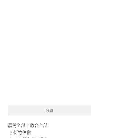
分類
展開全部
|
收合全部
新竹住宿