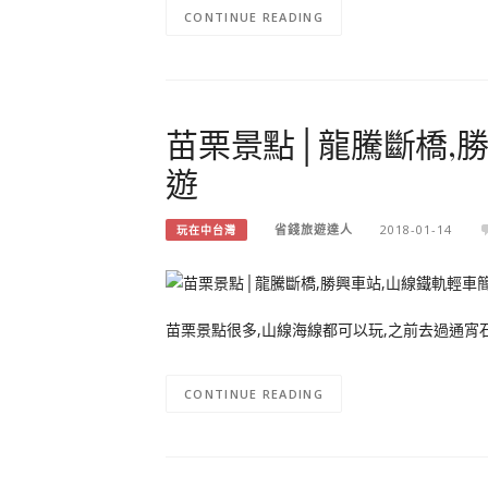
CONTINUE READING
苗栗景點│龍騰斷橋,
遊
省錢旅遊達人
2018-01-14
玩在中台灣
苗栗景點很多,山線海線都可以玩,之前去過通宵石
CONTINUE READING