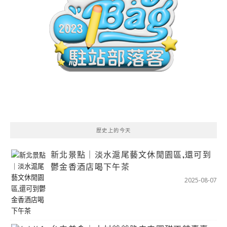
歷史上的今天
新北景點｜淡水滬尾藝文休閒園區,還可到
鬱金香酒店喝下午茶
2025-08-07