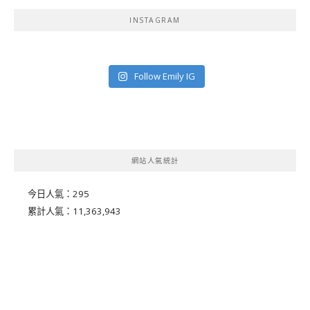
INSTAGRAM
Follow Emily IG
網站人氣統計
今日人氣：
295
累計人氣：
11,363,943