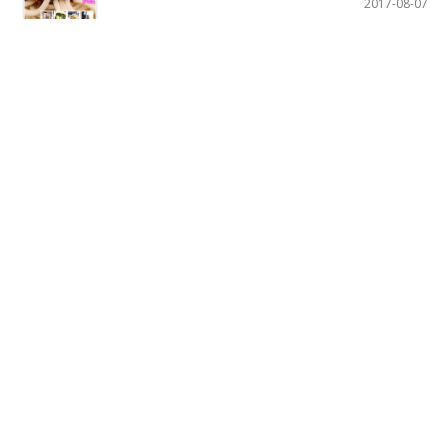
2017-08-07