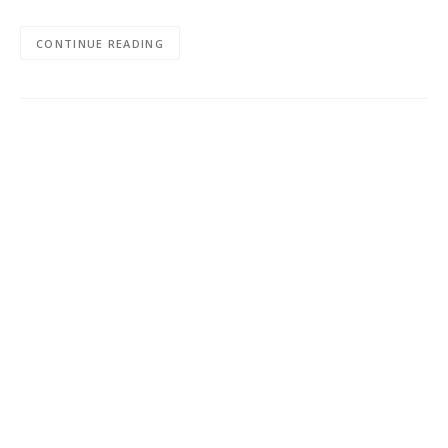
CONTINUE READING