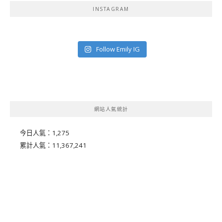
INSTAGRAM
Follow Emily IG
網站人氣統計
今日人氣：
1,275
累計人氣：
11,367,241