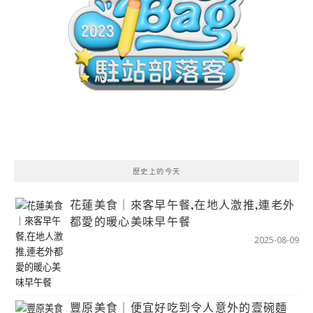
歷史上的今天
花蓮美食｜來客早午餐,在地人激推,連老外
都愛的暖心美味早午餐
2025-08-09
豐原美食｜便宜好吃到令人意外的壹碗麵