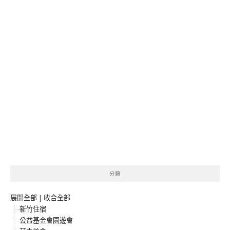
分類
展開全部
|
收合全部
新竹住宿
公益基金會園遊會