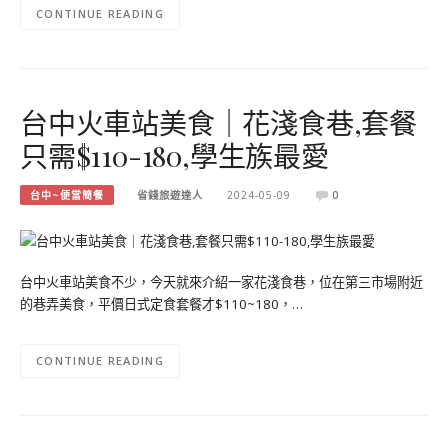
CONTINUE READING
台中火車站美食｜花淺食巷,套餐
只需$110-180,學生族最愛
台中~便當簡餐
省錢旅遊達人
2024-05-09
0
台中火車站美食不少，今天就來介紹一家花淺食巷，位在第三市場附近
的巷弄美食，平價日式定食套餐才$110~180，…
CONTINUE READING