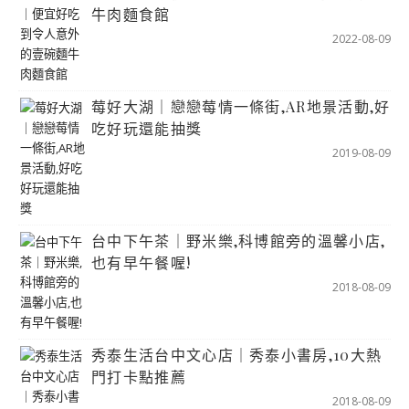
牛肉麵食館
2022-08-09
莓好大湖｜戀戀莓情一條街,AR地景活動,好
吃好玩還能抽獎
2019-08-09
台中下午茶｜野米樂,科博館旁的溫馨小店,
也有早午餐喔!
2018-08-09
秀泰生活台中文心店｜秀泰小書房,10大熱
門打卡點推薦
2018-08-09