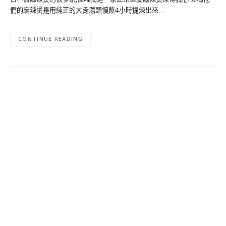
們的麻辣燙是用純正的大骨湯頭慢熬4小時提煉出來…
CONTINUE READING