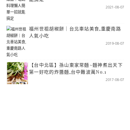
2021-08-07
福州世祖胡椒餅｜台北車站美食,重慶南路
人氣小吃
2019-08-07
【台中北區】孫山東家常麵~麵神煮出天下
第一好吃的炸醬麵,台中難波萬No.1
2017-08-07