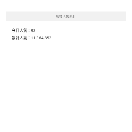
網站人氣統計
今日人氣：
92
累計人氣：
11,364,852