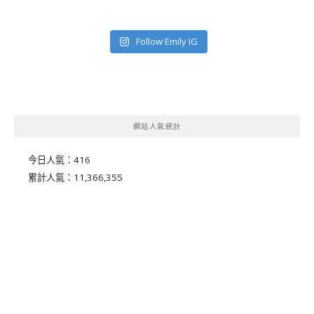
Follow Emily IG
網站人氣統計
今日人氣：
416
累計人氣：
11,366,355