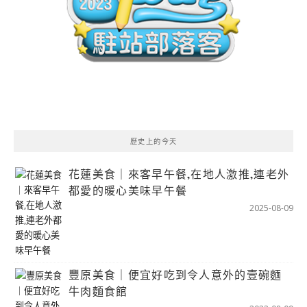
歷史上的今天
花蓮美食｜來客早午餐,在地人激推,連老外
都愛的暖心美味早午餐
2025-08-09
豐原美食｜便宜好吃到令人意外的壹碗麵
牛肉麵食館