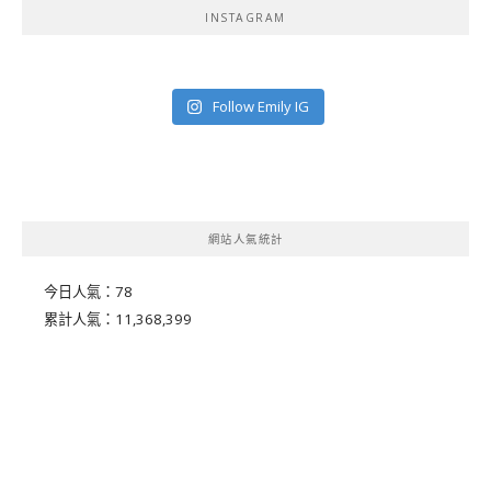
INSTAGRAM
Follow Emily IG
網站人氣統計
今日人氣：
78
累計人氣：
11,368,399