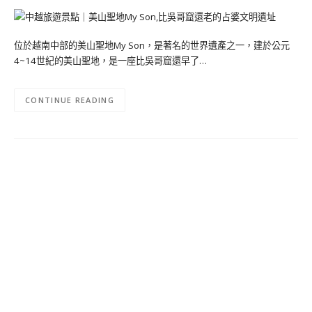
位於越南中部的美山聖地My Son，是著名的世界遺產之一，建於公元
4~14世紀的美山聖地，是一座比吳哥窟還早了…
CONTINUE READING