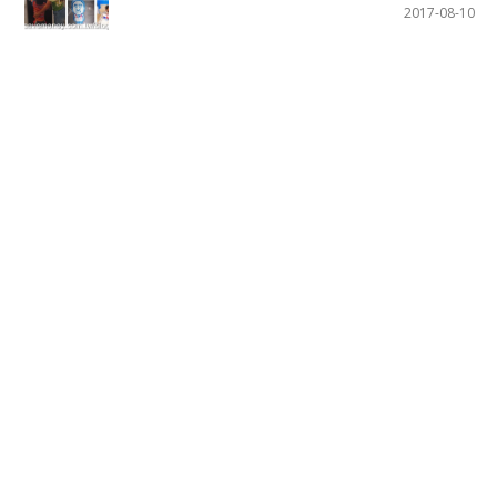
2017-08-10