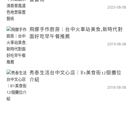
2023-08-08
飛娜手作廚房｜台中火車站美食,新時代對
面好吃早午餐推薦
2019-08-08
秀泰生活台中文心店｜B1美食街12個攤位
介紹
2018-08-08