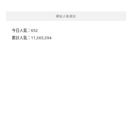
網站人氣統計
今日人氣：
652
累計人氣：
11,365,394