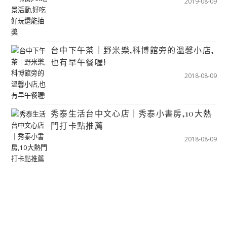
2019-08-09
台中下午茶｜野米樂,科博館旁的溫馨小店,
也有早午餐喔!
2018-08-09
秀泰生活台中文心店｜秀泰小書房,10大熱
門打卡點推薦
2018-08-09