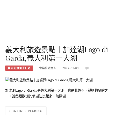
義大利旅遊景點｜加達湖Lago di
Garda,義大利第一大湖
義大利浪漫十日遊
省錢旅遊達人
2024-03-09
0
加達湖Lago di Garda是義大利第一大湖，也是北義不可錯過的景點之
一，雖然跟歐洲其他湖泊比起來，加達湖…
CONTINUE READING