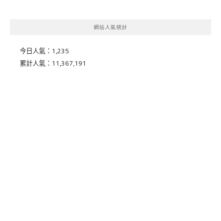
網站人氣統計
今日人氣：
1,235
累計人氣：
11,367,191