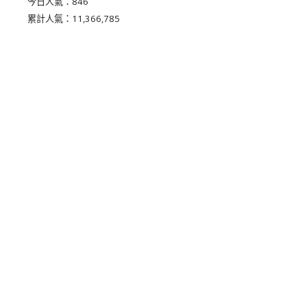
今日人氣：
846
累計人氣：
11,366,785