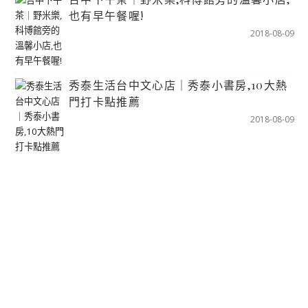
也有早午餐喔!
2018-08-09
秀泰生活台中文心店｜秀泰小書房,10大熱
門打卡點推薦
2018-08-09