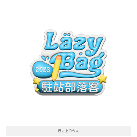
歷史上的今天