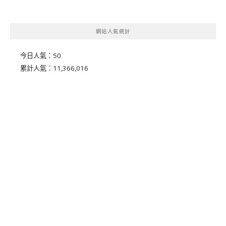
網站人氣統計
今日人氣：
50
累計人氣：
11,366,016