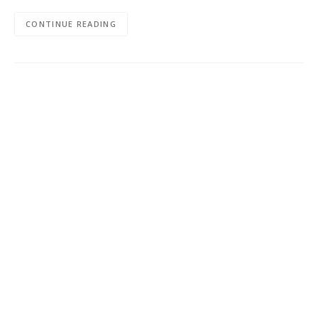
CONTINUE READING