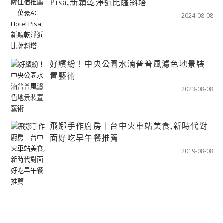
Pisa,新穎乾淨近比薩斜塔
2024-08-08
好繽紛！中央公園水湳普普風濾色地景裝
置藝術
2023-08-08
飛娜手作廚房｜台中火車站美食,新時代對
面好吃早午餐推薦
2019-08-08