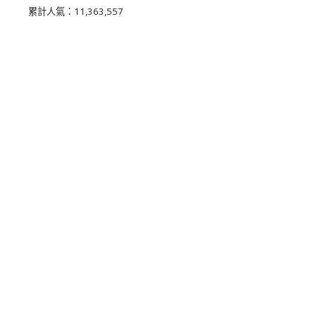
累計人氣：
11,363,557