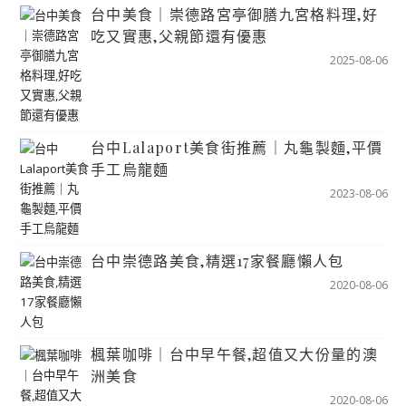
台中美食｜崇德路宮亭御膳九宮格料理,好
吃又實惠,父親節還有優惠
2025-08-06
台中Lalaport美食街推薦｜丸龜製麵,平價
手工烏龍麵
2023-08-06
台中崇德路美食,精選17家餐廳懶人包
2020-08-06
楓葉咖啡｜台中早午餐,超值又大份量的澳
洲美食
2020-08-06