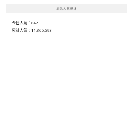
網站人氣統計
今日人氣：
842
累計人氣：
11,365,593