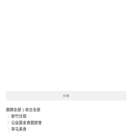
分類
展開全部
|
收合全部
新竹住宿
公益基金會園遊會
草屯美食