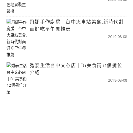
飛娜手作廚房｜台中火車站美食,新時代對
面好吃早午餐推薦
2019-08-08
秀泰生活台中文心店｜B1美食街12個攤位
介紹
2018-08-08