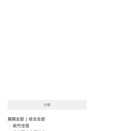
分類
展開全部
|
收合全部
新竹住宿