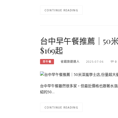
CONTINUE READING
台中早午餐推薦｜50
$169起
省錢旅遊達人
2025-07-06
0
早午餐
台中早午餐雖然很多家，但最近價格也跟著水漲
紹的50…
CONTINUE READING