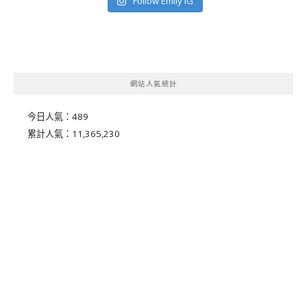
Follow Emily IG
網站人氣統計
今日人氣：
489
累計人氣：
11,365,230