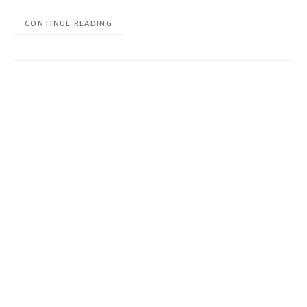
CONTINUE READING