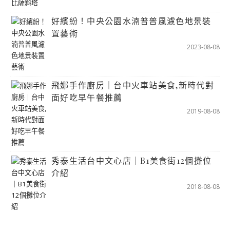
好繽紛！中央公園水湳普普風濾色地景裝
置藝術
2023-08-08
飛娜手作廚房｜台中火車站美食,新時代對
面好吃早午餐推薦
2019-08-08
秀泰生活台中文心店｜B1美食街12個攤位
介紹
2018-08-08