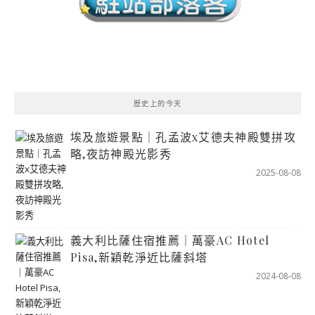
歷史上的今天
埃及旅遊景點｜孔孟波x艾德夫神殿雙拼攻
略,夜訪神殿光影秀
2025-08-08
義大利比薩住宿推薦｜萬豪AC Hotel
Pisa,新穎乾淨近比薩斜塔
2024-08-08