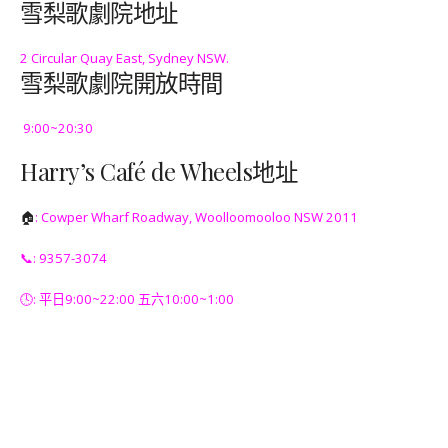
雪梨歌劇院地址
2 Circular Quay East, Sydney NSW.
雪梨歌劇院開放時間
9:00~20:30
Harry’s Café de Wheels地址
🏠
: Cowper Wharf Roadway, Woolloomooloo NSW 2011
📞: 9357-3074
🕓: 平日9:00~22:00 五六10:00~1:00