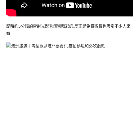
歷時約5分鐘的雷射光影秀還蠻精彩的,反正是免費觀賞也吸引不少人來
看