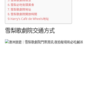
雪梨歌劇院夜景
雪梨必吃街頭美食
雪梨歌劇院地址
雪梨歌劇院開放時間
Harry’s Café de Wheels地址
雪梨歌劇院交通方式