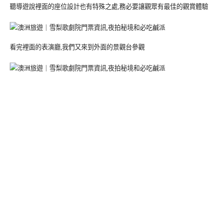
聽導遊說裡面的座位設計也有特殊之處,務必要讓觀眾有最佳的觀賞體驗
看完裡面的表演廳,我們又來到外面的景觀台參觀