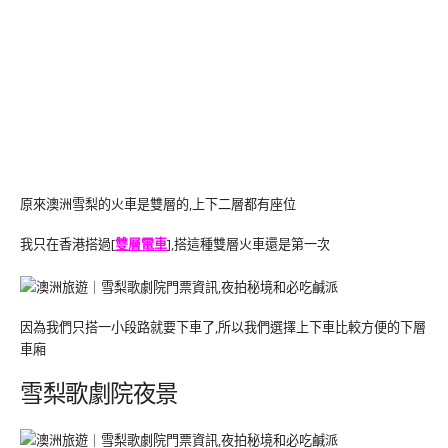
原來澳洲雪梨的火車是雙層的,上下二層都有座位
我只在香港搭過[
雙層電車
],搭這種雙層火車還是第一次
因為我們只搭一小段路就要下車了,所以我們選擇上下車比較方便的下層
車廂
雪梨歌劇院夜景