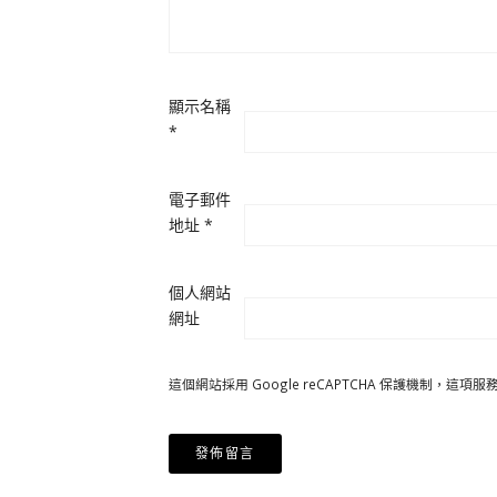
顯示名稱
*
電子郵件
地址
*
個人網站
網址
這個網站採用 Google reCAPTCHA 保護機制，這項服務