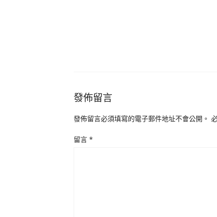
發佈留言
發佈留言必須填寫的電子郵件地址不會公開。
留言
*