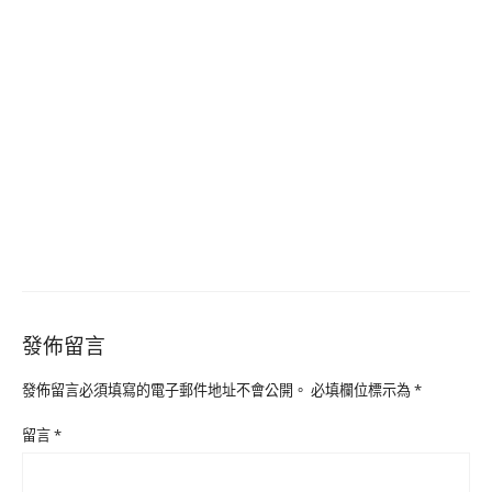
發佈留言
發佈留言必須填寫的電子郵件地址不會公開。
必填欄位標示為
*
留言
*