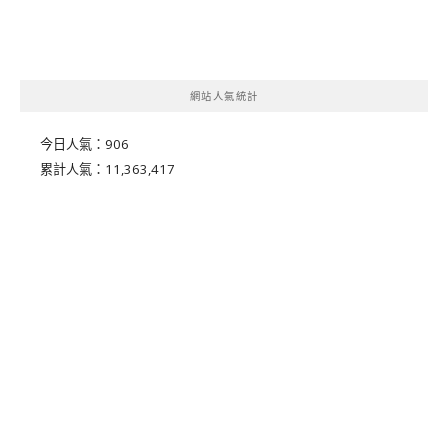
網站人氣統計
今日人氣：
906
累計人氣：
11,363,417