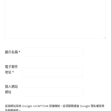
顯示名稱
*
電子郵件
地址
*
個人網站
網址
這個網站採用 Google reCAPTCHA 保護機制，這項服務遵循 Google
隱私權政策
及
服務條款
。