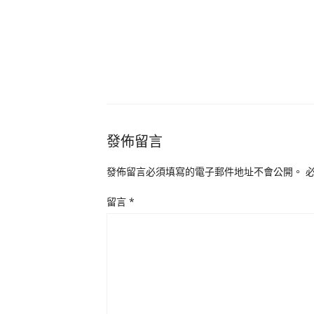
發佈留言
發佈留言必須填寫的電子郵件地址不會公開。
留言
*