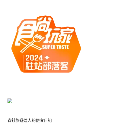
省錢旅遊達人的便宜日記