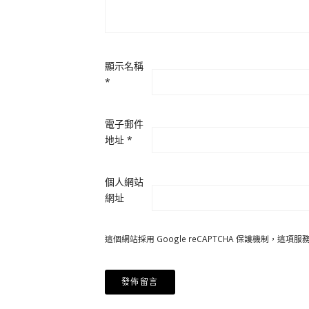
顯示名稱
*
電子郵件
地址
*
個人網站
網址
這個網站採用 Google reCAPTCHA 保護機制，這項服務