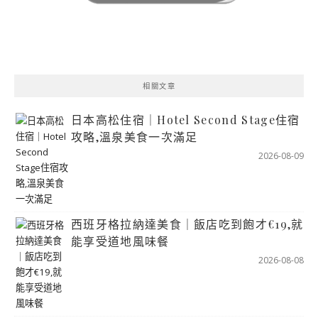
相關文章
日本高松住宿｜Hotel Second Stage住宿
攻略,溫泉美食一次滿足
2026-08-09
西班牙格拉納達美食｜飯店吃到飽才€19,就
能享受道地風味餐
2026-08-08