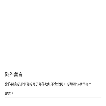
發佈留言
發佈留言必須填寫的電子郵件地址不會公開。
必填欄位標示為
*
留言
*