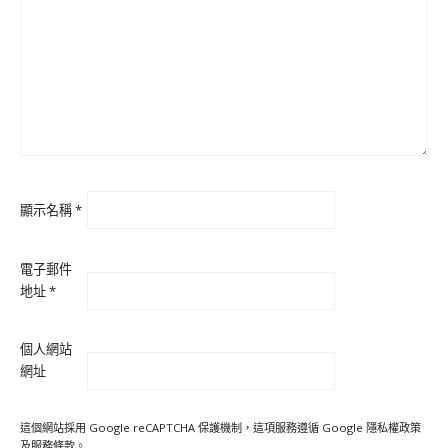
顯示名稱
*
電子郵件
地址
*
個人網站
網址
這個網站採用 Google reCAPTCHA 保護機制，這項服務遵循 Google
隱私權政策
及
服務條款
。