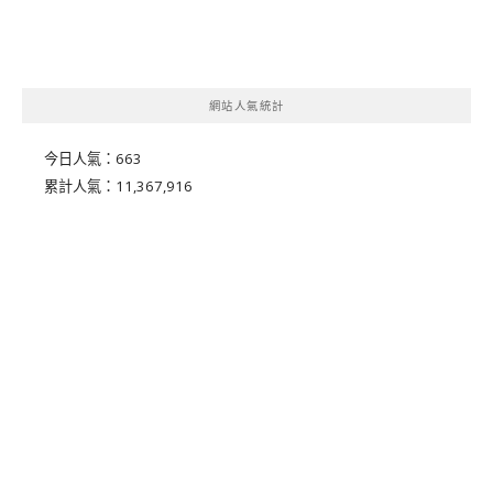
網站人氣統計
今日人氣：
663
累計人氣：
11,367,916