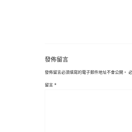
發佈留言
發佈留言必須填寫的電子郵件地址不會公開。
留言
*