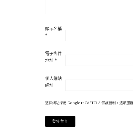
顯示名稱
*
電子郵件
地址
*
個人網站
網址
這個網站採用 Google reCAPTCHA 保護機制，這項服務