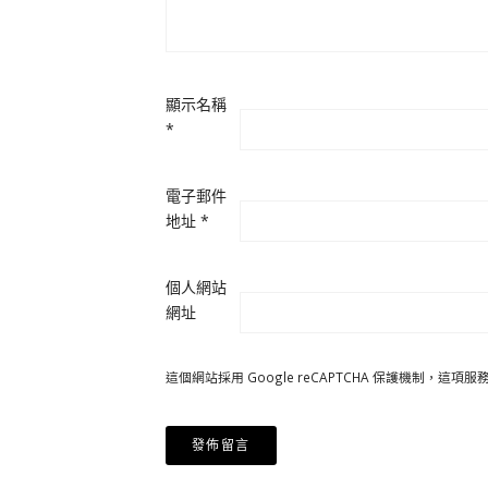
顯示名稱
*
電子郵件
地址
*
個人網站
網址
這個網站採用 Google reCAPTCHA 保護機制，這項服務