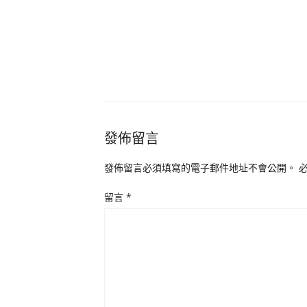
發佈留言
發佈留言必須填寫的電子郵件地址不會公開。
留言
*