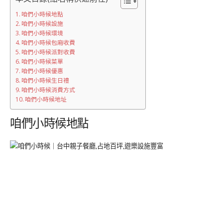
咱們小時候地點
咱們小時候設施
咱們小時候環境
咱們小時候包廂收費
咱們小時候派對收費
咱們小時候菜單
咱們小時候優惠
咱們小時候生日禮
咱們小時候消費方式
咱們小時候地址
咱們小時候地點