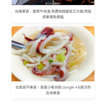
台南美食｜旗哥牛肉湯,免費肉燥飯俗又大碗,附設
停車場免煩惱
台南安平美食｜孫家小卷米粉,Google 4.8高分的
在地美食