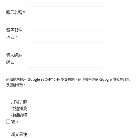
顯示名稱
*
電子郵件
地址
*
個人網站
網址
這個網站採用 Google reCAPTCHA 保護機制，這項服務遵循 Google
隱私權政策
及
服務條款
。
用電子郵
件通知我
後續的迴
響。
新文章使