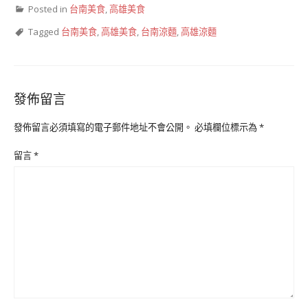
Posted in
台南美食
,
高雄美食
Tagged
台南美食
,
高雄美食
,
台南涼麵
,
高雄涼麵
發佈留言
發佈留言必須填寫的電子郵件地址不會公開。
必填欄位標示為
*
留言
*