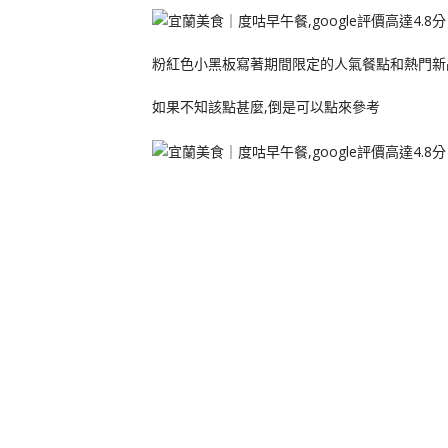
粉紅色小黑板寫著期間限定的人氣餐點和熱門新
如果不知該點甚麼,倒是可以點來參考