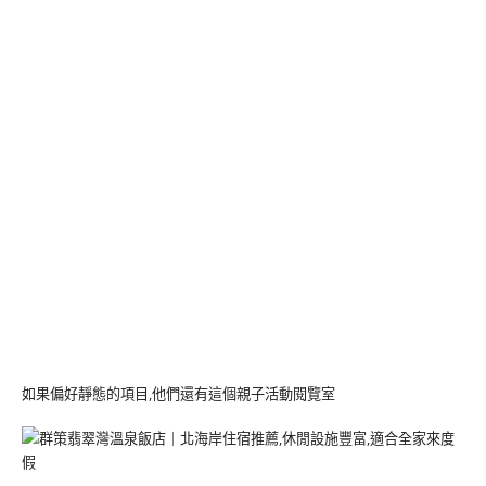
如果偏好靜態的項目,他們還有這個親子活動閱覽室