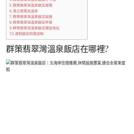
群策翡翠灣溫泉飯店房間
海之戀風呂溫泉
群策翡翠灣溫泉飯店設施
群策翡翠灣溫泉飯店早餐
群策翡翠灣溫泉飯店電話地址
渡假飯店同場加映
群策翡翠灣溫泉飯店在哪裡?