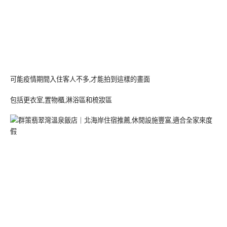
可能疫情期間入住客人不多,才能拍到這樣的畫面
包括更衣室,置物櫃,淋浴區和梳妝區