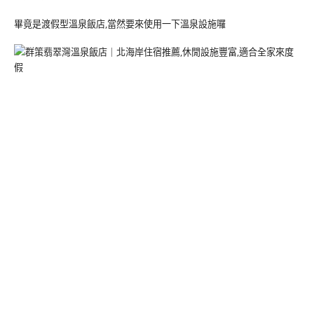
畢竟是渡假型溫泉飯店,當然要來使用一下溫泉設施囉