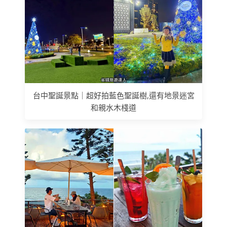
台中聖誕景點｜超好拍藍色聖誕樹,還有地景迷宮
和親水木棧道