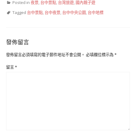
Posted in
夜景
,
台中景點
,
台灣旅遊
,
國內親子遊
Tagged
台中景點
,
台中夜景
,
台中中央公園
,
台中地標
發佈留言
發佈留言必須填寫的電子郵件地址不會公開。
必填欄位標示為
*
留言
*