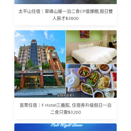
太平山住宿｜翠峰山屋一泊二食CP值爆棚,假日雙
人房才$3800
苗栗住宿｜F Hotel三義館, 住宿券升級假日一泊
二食只需$3200