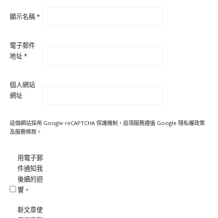
顯示名稱
*
電子郵件
地址
*
個人網站
網址
這個網站採用 Google reCAPTCHA 保護機制，這項服務遵循 Google
隱私權政策
及
服務條款
。
用電子郵
件通知我
後續的迴
響。
新文章使