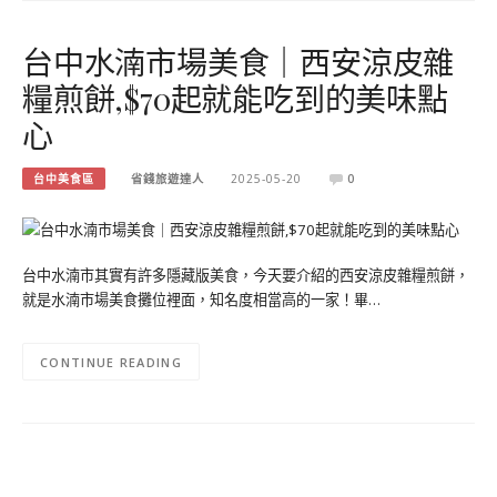
台中水湳市場美食｜西安涼皮雜
糧煎餅,$70起就能吃到的美味點
心
台中美食區
省錢旅遊達人
2025-05-20
0
台中水湳市其實有許多隱藏版美食，今天要介紹的西安涼皮雜糧煎餅，
就是水湳市場美食攤位裡面，知名度相當高的一家！畢…
CONTINUE READING