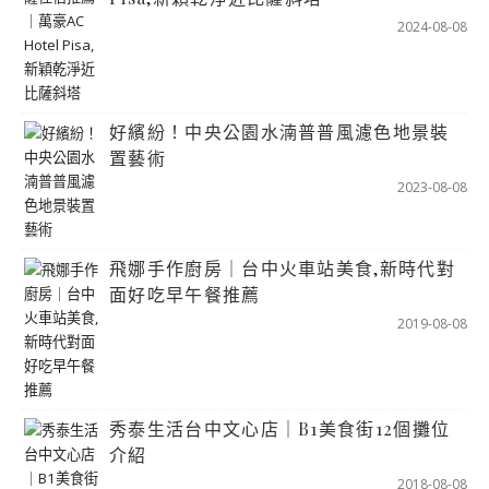
2024-08-08
好繽紛！中央公園水湳普普風濾色地景裝
置藝術
2023-08-08
飛娜手作廚房｜台中火車站美食,新時代對
面好吃早午餐推薦
2019-08-08
秀泰生活台中文心店｜B1美食街12個攤位
介紹
2018-08-08