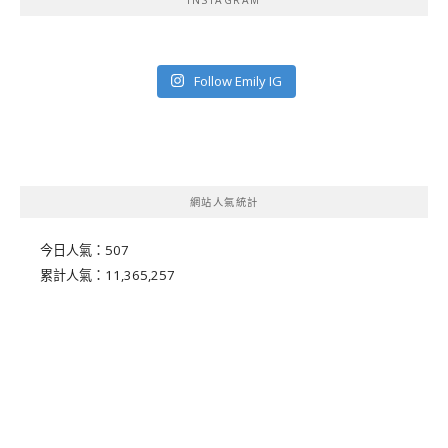
Follow Emily IG
網站人氣統計
今日人氣：
507
累計人氣：
11,365,257