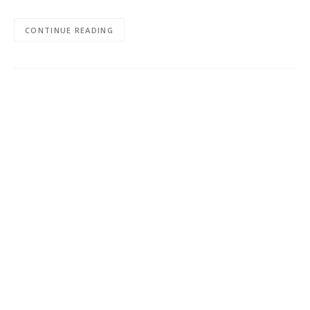
CONTINUE READING