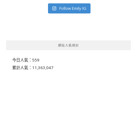
Follow Emily IG
網站人氣統計
今日人氣：
559
累計人氣：
11,363,047