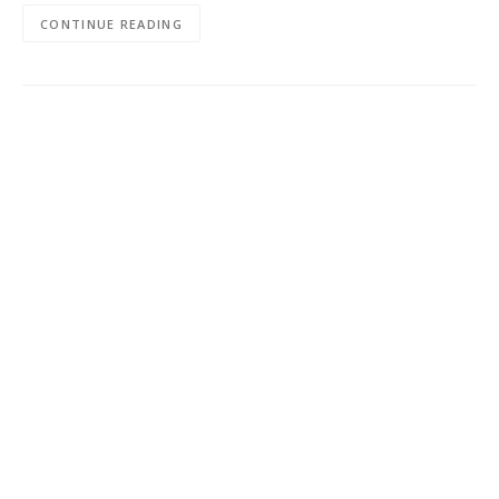
CONTINUE READING