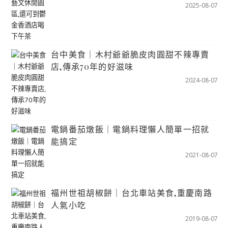
2025-08-07
台中美食｜木村爺爺脆皮肉圓甜不辣專賣
店,傳承70年的好滋味
2024-08-07
電鍋番茄燉飯｜電鍋料理懶人簡單一招就
能搞定
2021-08-07
福州世祖胡椒餅｜台北車站美食,重慶南路
人氣小吃
2019-08-07