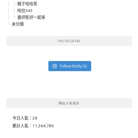
親子哈哈笑
哈拉543
書評影評一起來
未分類
INSTAGRAM
Follow Emily IG
網站人氣統計
今日人氣：
28
累計人氣：
11,364,780