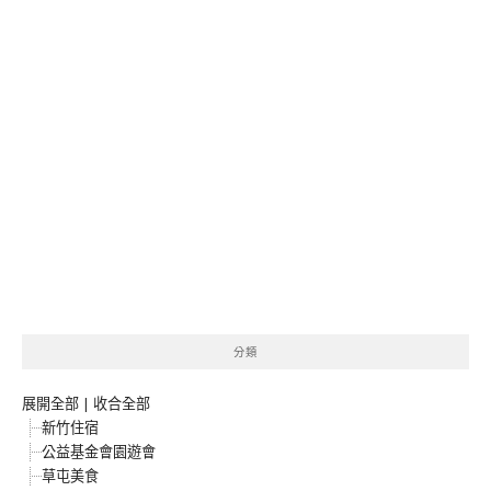
分類
展開全部
|
收合全部
新竹住宿
公益基金會園遊會
草屯美食