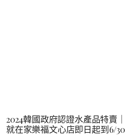
2024韓國政府認證水產品特賣｜
就在家樂福文心店即日起到6/30