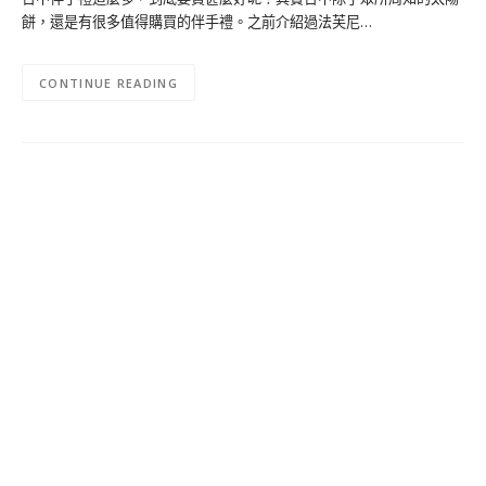
餅，還是有很多值得購買的伴手禮。之前介紹過法芙尼…
CONTINUE READING