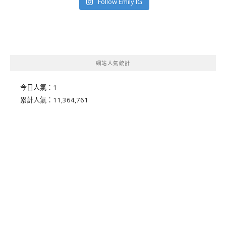
Follow Emily IG
網站人氣統計
今日人氣：
1
累計人氣：
11,364,761