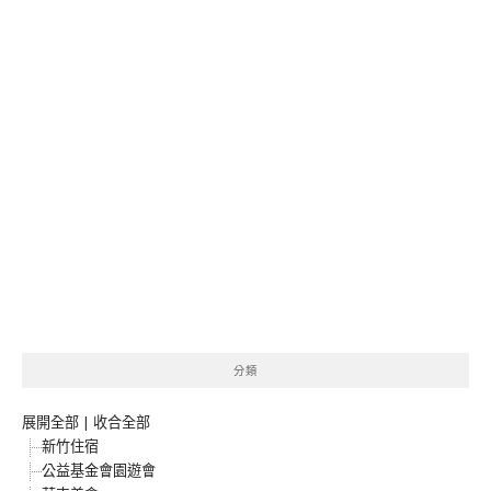
分類
展開全部
|
收合全部
新竹住宿
公益基金會園遊會