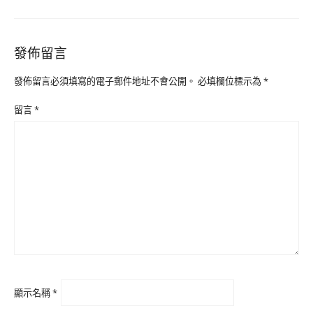
發佈留言
發佈留言必須填寫的電子郵件地址不會公開。
必填欄位標示為
*
留言
*
顯示名稱
*