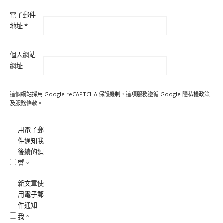
電子郵件
地址
*
個人網站
網址
這個網站採用 Google reCAPTCHA 保護機制，這項服務遵循 Google
隱私權政策
及
服務條款
。
用電子郵
件通知我
後續的迴
響。
新文章使
用電子郵
件通知
我。