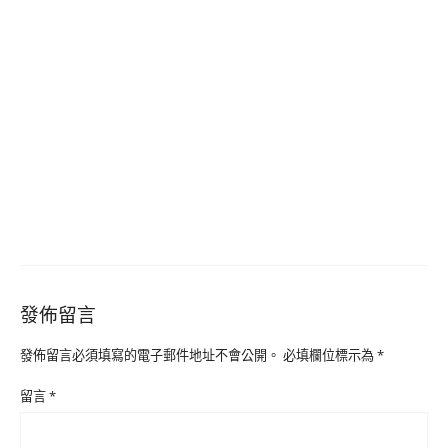
發佈留言
發佈留言必須填寫的電子郵件地址不會公開。
必填欄位標示為
*
留言
*