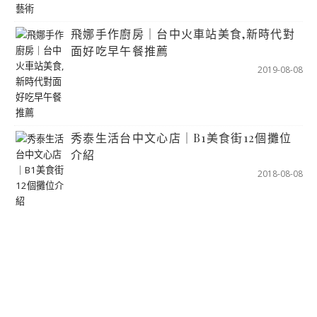
飛娜手作廚房｜台中火車站美食,新時代對
面好吃早午餐推薦
2019-08-08
秀泰生活台中文心店｜B1美食街12個攤位
介紹
2018-08-08