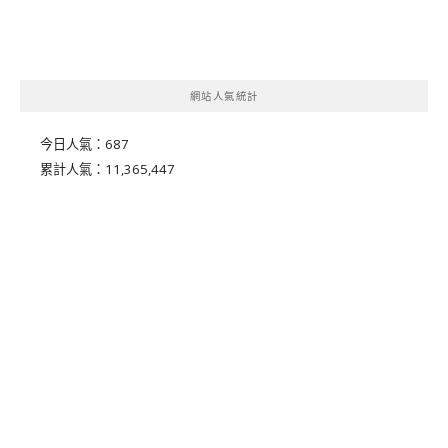
網站人氣統計
今日人氣：
687
累計人氣：
11,365,447