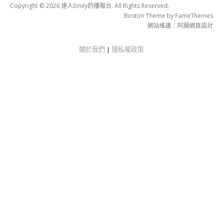
Copyright © 2026 達人Emily的播報台. All Rights Reserved.
Boston Theme by
FameThemes
網站維護：
阿腸網頁設計
關於我們
|
隱私權政策