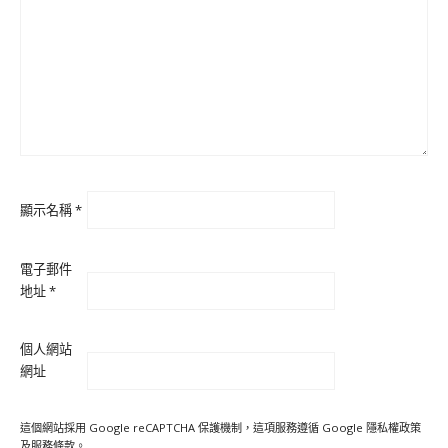
顯示名稱
*
電子郵件
地址
*
個人網站
網址
這個網站採用 Google reCAPTCHA 保護機制，這項服務遵循 Google
隱私權政策
及
服務條款
。