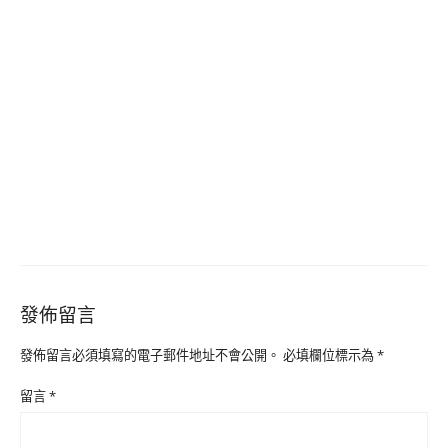
發佈留言
發佈留言必須填寫的電子郵件地址不會公開。
必填欄位標示為
*
留言
*