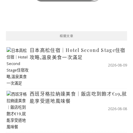
相關文章
日本高松住宿｜Hotel Second Stage住宿
攻略,溫泉美食一次滿足
2026-08-09
西班牙格拉納達美食｜飯店吃到飽才€19,就
能享受道地風味餐
2026-08-08