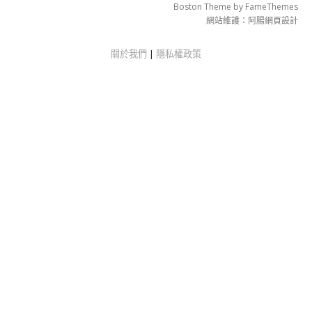
Boston Theme by
FameThemes
網站維護：
阿腸網頁設計
關於我們
|
隱私權政策