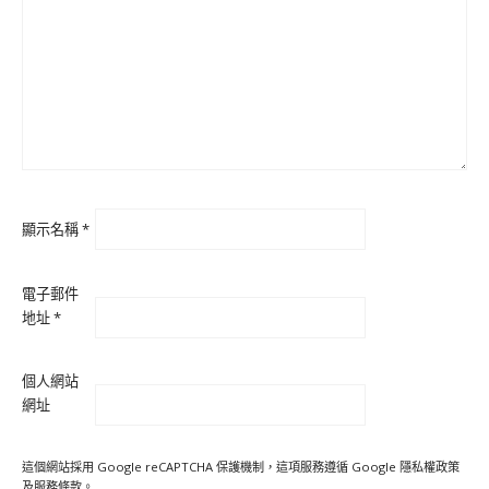
顯示名稱
*
電子郵件
地址
*
個人網站
網址
這個網站採用 Google reCAPTCHA 保護機制，這項服務遵循 Google
隱私權政策
及
服務條款
。