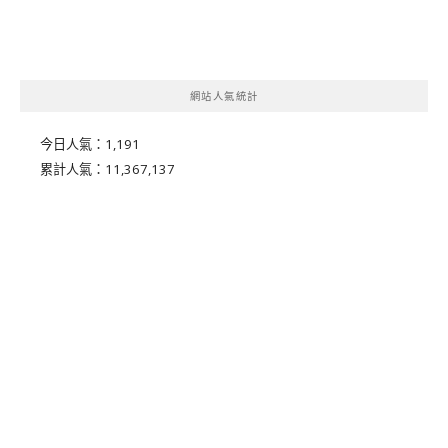
網站人氣統計
今日人氣：
1,191
累計人氣：
11,367,137